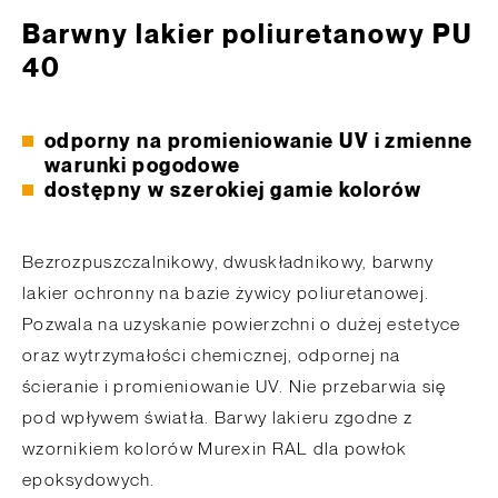
Barwny lakier poliuretanowy PU
40
odporny na promieniowanie UV i zmienne
warunki pogodowe
dostępny w szerokiej gamie kolorów
Bezrozpuszczalnikowy, dwuskładnikowy, barwny
lakier ochronny na bazie żywicy poliuretanowej.
Pozwala na uzyskanie powierzchni o dużej estetyce
oraz wytrzymałości chemicznej, odpornej na
ścieranie i promieniowanie UV. Nie przebarwia się
pod wpływem światła. Barwy lakieru zgodne z
wzornikiem kolorów Murexin RAL dla powłok
epoksydowych.