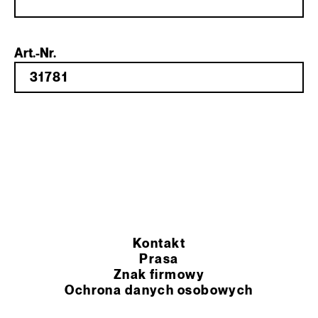
Art.-Nr.
Kontakt
Prasa
Znak firmowy
Ochrona danych osobowych
Ogólne warunki sprzedaży