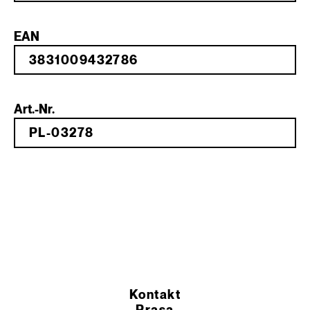
EAN
Art.-Nr.
Kontakt