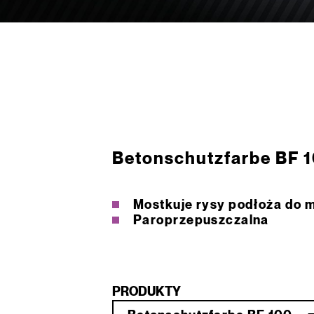
Betonschutzfarbe BF 1
Mostkuje rysy podłoża do m
Paroprzepuszczalna
PRODUKTY