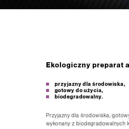
Ekologiczny preparat 
przyjazny dla środowiska,
gotowy do użycia,
biodegradowalny.
Przyjazny dla środowiska, gotow
wykonany z biodegradowalnych 