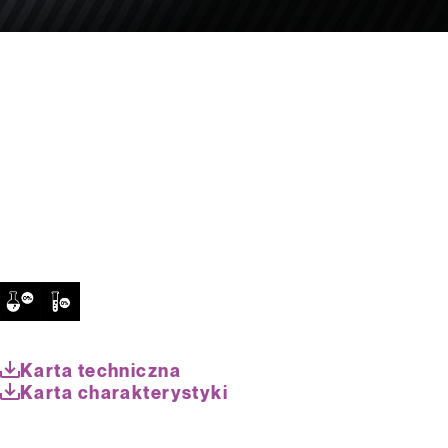
Karta techniczna
Karta charakterystyki