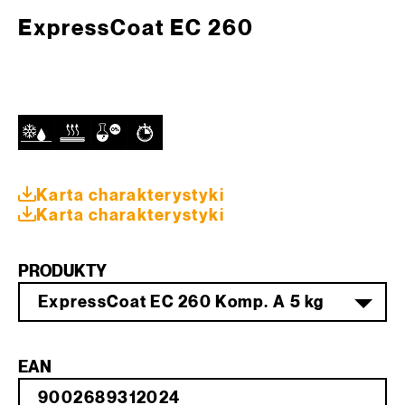
ExpressCoat EC 260
Karta charakterystyki
Karta charakterystyki
PRODUKTY
ExpressCoat EC 260 Komp. A 5 kg
EAN