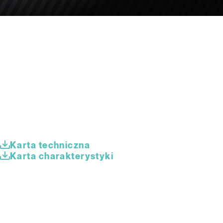
Karta techniczna
Karta charakterystyki