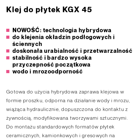
Klej do płytek KGX 45
NOWOŚĆ: technologia hybrydowa
do klejenia okładzin podłogowych i
ściennych
doskonała urabialność i przetwarzalność
stabilność i bardzo wysoka
przyczepność początkowa
wodo i mrozoodporność
Gotowa do użycia hybrydowa zaprawa klejowa w
formie proszku, odporna na działanie wody i mrozu,
wiążąca hydraulicznie, dopuszczona do kontaktu z
żywnością, modyfikowana tworzywami sztucznymi.
Do montażu standardowych formatów płytek
ceramicznych, kamionkowych i gresowych na