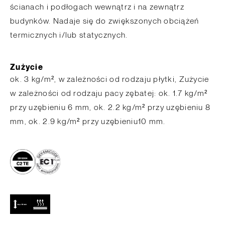
ścianach i podłogach wewnątrz i na zewnątrz
budynków. Nadaje się do zwiększonych obciążeń
termicznych i/lub statycznych.
Zużycie
ok. 3 kg/m², w zależności od rodzaju płytki, Zużycie
w zależności od rodzaju pacy zębatej: ok. 1.7 kg/m²
przy uzębieniu 6 mm, ok. 2.2 kg/m² przy uzębieniu 8
mm, ok. 2.9 kg/m² przy uzębieniu10 mm.