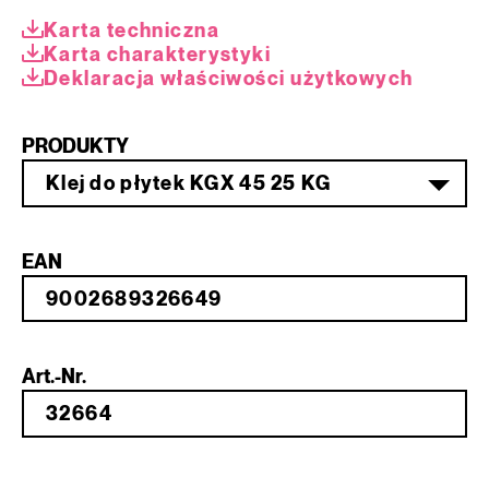
Karta techniczna
Karta charakterystyki
Deklaracja właściwości użytkowych
PRODUKTY
Klej do płytek KGX 45 25 KG
EAN
Art.-Nr.