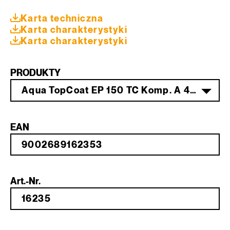
Karta techniczna
Karta charakterystyki
Karta charakterystyki
PRODUKTY
Aqua TopCoat EP 150 TC Komp. A 4 kg
EAN
Art.-Nr.