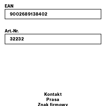
EAN
Art.-Nr.
Kontakt
Prasa
Znak firmowy