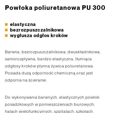
Powłoka poliuretanowa PU 300
elastyczna
bezrozpuszczalnikowa
wygłusza odgłos kroków
Barwna, bezrozpuszczalnikowa, dwuskładnikowa,
samorozpływna, bardzo elastyczna, tłumiąca
odgłosy kroków płynna żywica poliuretanowa.
Posiada dużą odporność chemiczną oraz jest
odporna na ścieranie.
Do wykonywania barwnych, elastycznych powłok
posadzkowych w pomieszczeniach biurowych,
halach wielofunkcyjnych, szpitalach, szkołach,