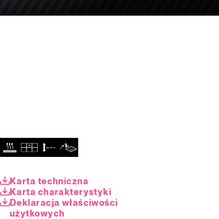
Karta techniczna
Karta charakterystyki
Deklaracja właściwości
użytkowych