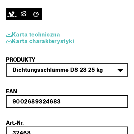
Karta techniczna
Karta charakterystyki
PRODUKTY
Dichtungsschlämme DS 28 25 kg
EAN
Art.-Nr.