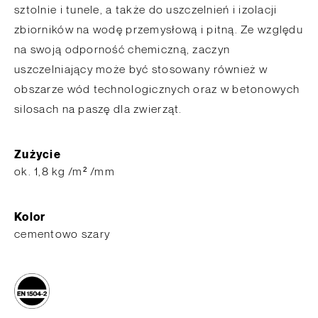
sztolnie i tunele, a także do uszczelnień i izolacji
zbiorników na wodę przemysłową i pitną. Ze względu
na swoją odporność chemiczną, zaczyn
uszczelniający może być stosowany również w
obszarze wód technologicznych oraz w betonowych
silosach na paszę dla zwierząt.
Zużycie
ok. 1,8 kg /m² /mm
Kolor
cementowo szary