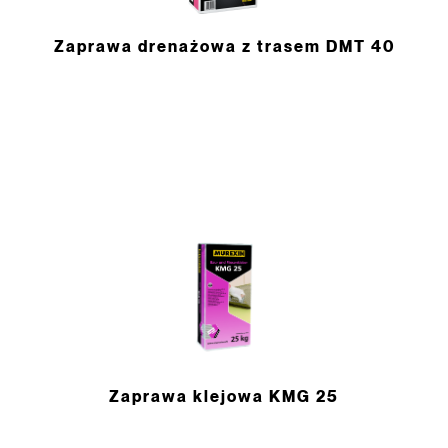
Zaprawa drenażowa z trasem DMT 40
Zaprawa klejowa KMG 25