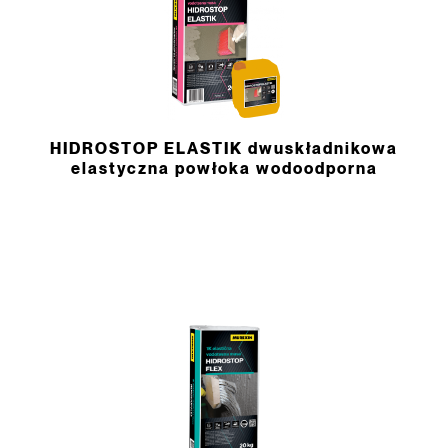
HIDROSTOP ELASTIK dwuskładnikowa
elastyczna powłoka wodoodporna