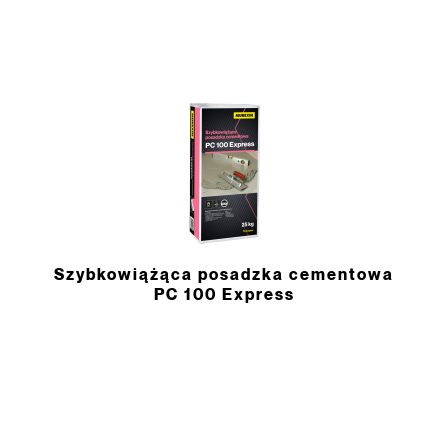
Szybkowiążąca posadzka cementowa
PC 100 Express