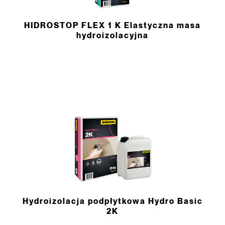
HIDROSTOP FLEX 1 K Elastyczna masa
hydroizolacyjna
Hydroizolacja podpłytkowa Hydro Basic
2K