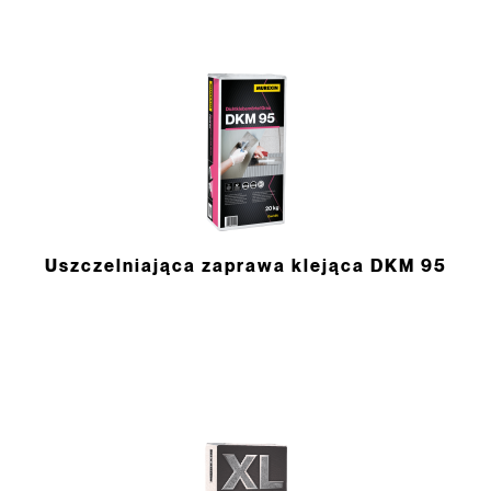
Uszczelniająca zaprawa klejąca DKM 95