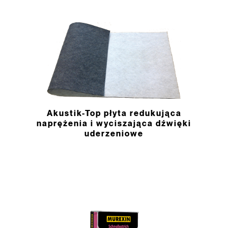
Akustik-Top płyta redukująca
naprężenia i wyciszająca dźwięki
uderzeniowe