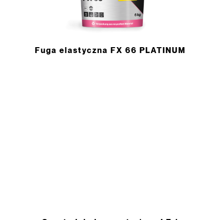
Fuga elastyczna FX 66 PLATINUM