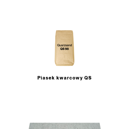
Piasek kwarcowy QS