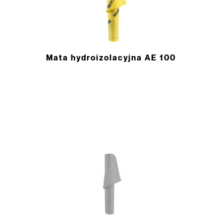
Mata hydroizolacyjna AE 100