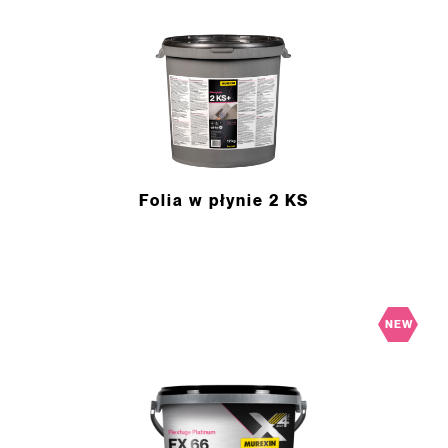
Folia w płynie 2 KS
NEW