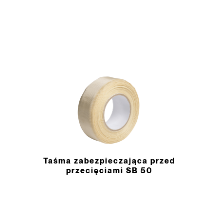
Taśma zabezpieczająca przed
przecięciami SB 50