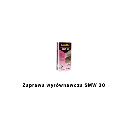
Zaprawa wyrównawcza SMW 30