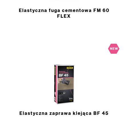
Elastyczna fuga cementowa FM 60
FLEX
NEW
Elastyczna zaprawa klejąca BF 45