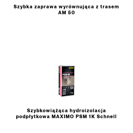
Szybka zaprawa wyrównująca z trasem
AM 50
Szybkowiążąca hydroizolacja
podpłytkowa MAXIMO PSM 1K Schnell