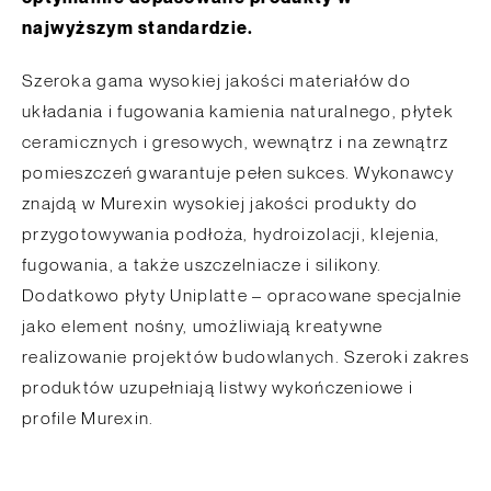
najwyższym standardzie.
Szeroka gama wysokiej jakości materiałów do
układania i fugowania kamienia naturalnego, płytek
ceramicznych i gresowych, wewnątrz i na zewnątrz
pomieszczeń gwarantuje pełen sukces. Wykonawcy
znajdą w Murexin wysokiej jakości produkty do
przygotowywania podłoża, hydroizolacji, klejenia,
fugowania, a także uszczelniacze i silikony.
Dodatkowo płyty Uniplatte – opracowane specjalnie
jako element nośny, umożliwiają kreatywne
realizowanie projektów budowlanych. Szeroki zakres
produktów uzupełniają listwy wykończeniowe i
profile Murexin.