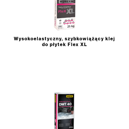
Wysokoelastyczny, szybkowiążący klej
do płytek Flex XL