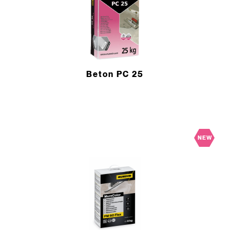
Beton PC 25
NEW