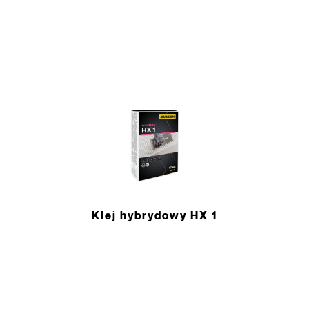
Klej hybrydowy HX 1