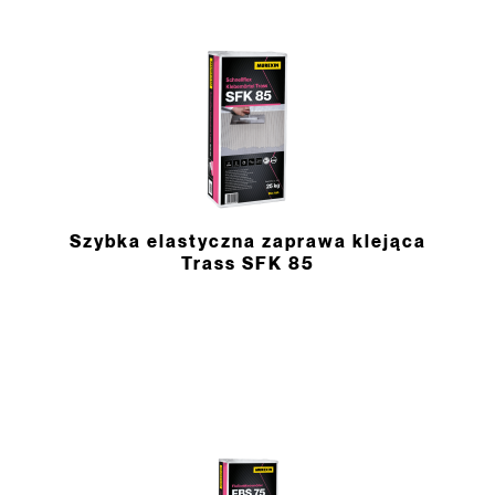
Szybka elastyczna zaprawa klejąca
Trass SFK 85