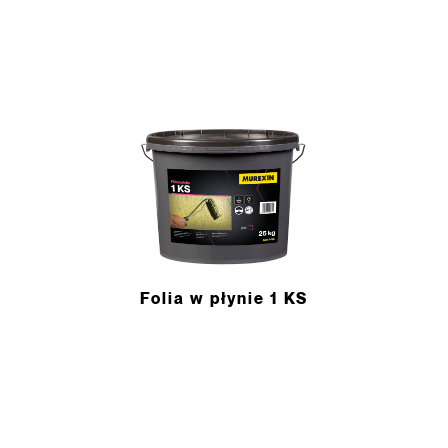
Folia w płynie 1 KS