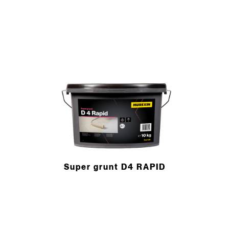
Super grunt D4 RAPID