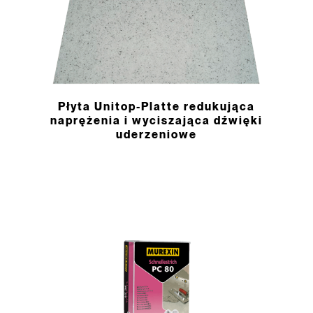
Płyta Unitop-­Platte redukująca
naprężenia i wyciszająca dźwięki
uderzeniowe