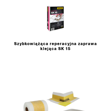
Szybkowiążąca reperacyjna zaprawa
klejąca SK 15