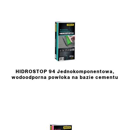
HIDROSTOP 94 Jednokomponentowa,
wodoodporna powłoka na bazie cementu